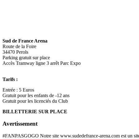
Sud de France Arena
Route de la Foire
34470 Perols
Parking gratuit sur place
Accès Tramway ligne 3 arrêt Parc Expo
Tarifs :
Entrée : 5 Euros
Gratuit pour les enfants de -12 ans
Gratuit pour les licenciés du Club
BILLETTERIE SUR PLACE
Avertissement
#FANPASGOGO Notre site www.sudedefrance-arena.com est un site officie