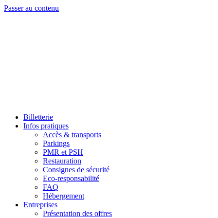
Passer au contenu
Billetterie
Infos pratiques
Accès & transports
Parkings
PMR et PSH
Restauration
Consignes de sécurité
Eco-responsabilité
FAQ
Hébergement
Entreprises
Présentation des offres