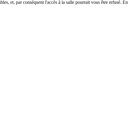
les, et, par conséquent l'accès à la salle pourrait vous être refusé. En