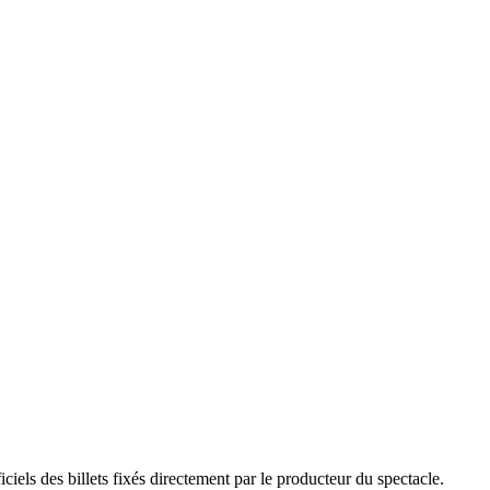
els des billets fixés directement par le producteur du spectacle.