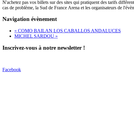
N'achetez pas vos billets sur des sites qui pratiquent des tarifs différ
cas de problème, la Sud de France Arena et les organisateurs de 
Navigation évènement
«
COMO BAILAN LOS CABALLOS ANDALUCES
MICHEL SARDOU
»
Inscrivez-vous à notre newsletter !
Facebook