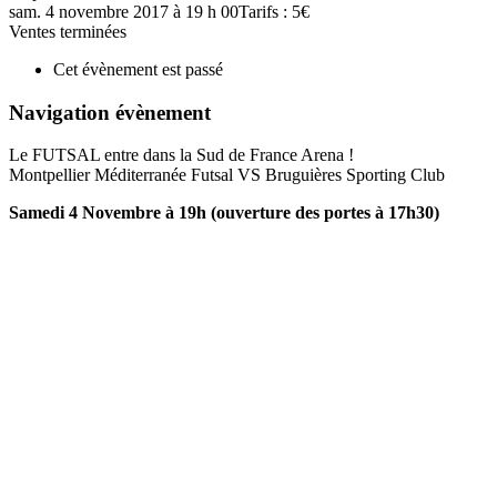
sam. 4 novembre 2017
à 19 h 00
Tarifs : 5€
Ventes terminées
Cet évènement est passé
Navigation évènement
Le FUTSAL entre dans la Sud de France Arena !
Montpellier Méditerranée Futsal VS Bruguières Sporting Club
Samedi 4 Novembre à 19h (ouverture des portes à 17h30)