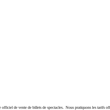
l de vente de billets de spectacles. Nous pratiquons les tarifs offici