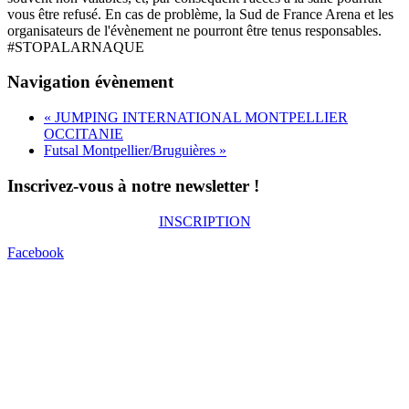
vous être refusé. En cas de problème, la Sud de France Arena et les
organisateurs de l'évènement ne pourront être tenus responsables.
#STOPALARNAQUE
Navigation évènement
«
JUMPING INTERNATIONAL MONTPELLIER
OCCITANIE
Futsal Montpellier/Bruguières
»
Inscrivez-vous à notre newsletter !
INSCRIPTION
Facebook