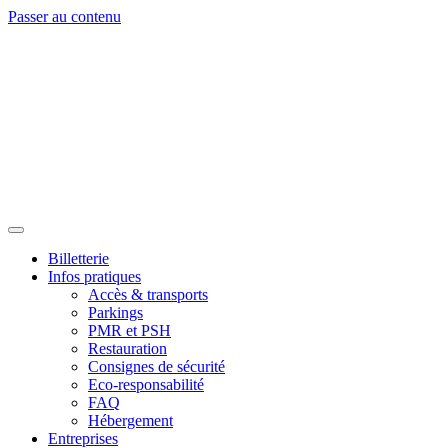
Passer au contenu
Billetterie
Infos pratiques
Accès & transports
Parkings
PMR et PSH
Restauration
Consignes de sécurité
Eco-responsabilité
FAQ
Hébergement
Entreprises