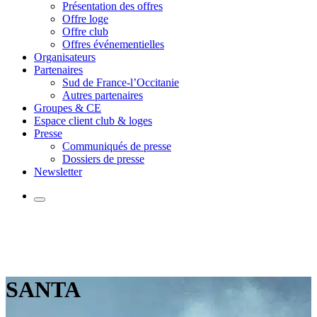
Présentation des offres
Offre loge
Offre club
Offres événementielles
Organisateurs
Partenaires
Sud de France-l’Occitanie
Autres partenaires
Groupes & CE
Espace client club & loges
Presse
Communiqués de presse
Dossiers de presse
Newsletter
SANTA