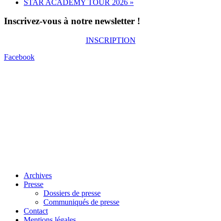
STAR ACADEMY TOUR 2026
»
Inscrivez-vous à notre newsletter !
INSCRIPTION
Facebook
Archives
Presse
Dossiers de presse
Communiqués de presse
Contact
Mentions légales