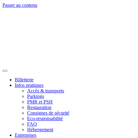
Passer au contenu
Billetterie
Infos pratiques
Accès & transports
Parkings
PMR et PSH
Restauration
Consignes de sécurité
Eco-responsabilité
FAQ
Hébergement
Entreprises