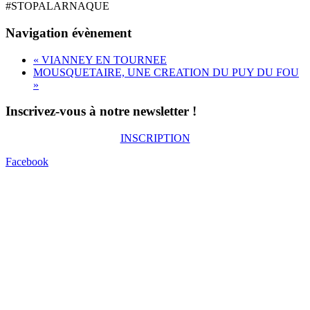
#STOPALARNAQUE
Navigation évènement
«
VIANNEY EN TOURNEE
MOUSQUETAIRE, UNE CREATION DU PUY DU FOU
»
Inscrivez-vous à notre newsletter !
INSCRIPTION
Facebook