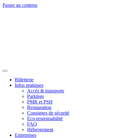
Passer au contenu
Billetterie
Infos pratiques
Accès & transports
Parkings
PMR et PSH
Restauration
Consignes de sécurité
Eco-responsabilité
FAQ
Hébergement
Entreprises