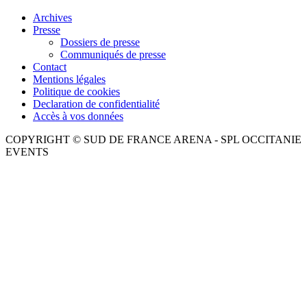
Archives
Presse
Dossiers de presse
Communiqués de presse
Contact
Mentions légales
Politique de cookies
Declaration de confidentialité
Accès à vos données
COPYRIGHT © SUD DE FRANCE ARENA - SPL OCCITANIE
EVENTS