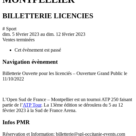
BILLETTERIE LICENCIES
# Sport
dim. 5 février 2023
au
dim. 12 février 2023
Ventes terminées
Cet évènement est passé
Navigation évènement
Billetterie Ouverte pour les licenciés – Ouverture Grand Public le
11/10/2022
L’Open Sud de France – Montpellier est un tournoi ATP 250 faisant
partie de l’
ATP Tour
. La 13ème édition se déroulera du 5 au 12
février 2023 à la Sud de France Arena.
Infos PMR
Réservation et Information: billetterie@spl-occitanie-events.com