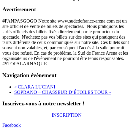
Avertissement
#FANPASGOGO Notre site www.sudedefrance-arena.com est un
site officiel de vente de billets de spectacles. Nous pratiquons les
tarifs officiels des billets fixés directement par le producteur du
spectacle. N'achetez pas vos billets sur des sites qui pratiquent des
tarifs différents de ceux communiqués sur notre site. Ces billets sont
souvent non valables, et, par conséquent l'accès à la salle pourrait
vous être refusé. En cas de problème, la Sud de France Arena et les
organisateurs de l'évènement ne pourront être tenus responsables.
#STOPALARNAQUE
Navigation évènement
«
CLARA LUCIANI
SOPRANO – CHASSEUR D’ÉTOILES TOUR
»
Inscrivez-vous à notre newsletter !
INSCRIPTION
Facebook