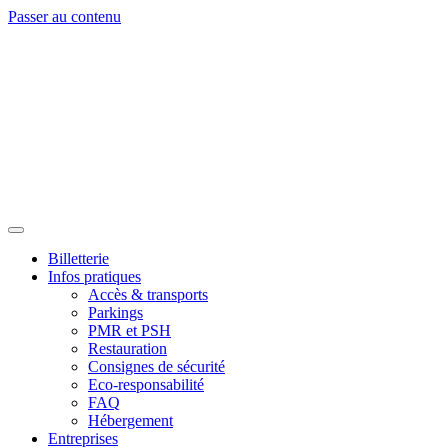
Passer au contenu
Billetterie
Infos pratiques
Accès & transports
Parkings
PMR et PSH
Restauration
Consignes de sécurité
Eco-responsabilité
FAQ
Hébergement
Entreprises