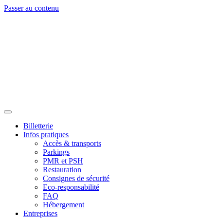
Passer au contenu
Billetterie
Infos pratiques
Accès & transports
Parkings
PMR et PSH
Restauration
Consignes de sécurité
Eco-responsabilité
FAQ
Hébergement
Entreprises