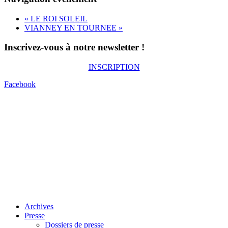
«
LE ROI SOLEIL
VIANNEY EN TOURNEE
»
Inscrivez-vous à notre newsletter !
INSCRIPTION
Facebook
Archives
Presse
Dossiers de presse