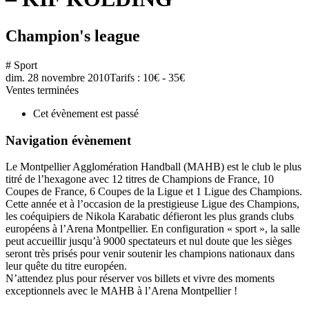
Champion's league
# Sport
dim. 28 novembre 2010
Tarifs : 10€ - 35€
Ventes terminées
Cet évènement est passé
Navigation évènement
Le Montpellier Agglomération Handball (MAHB) est le club le plus
titré de l’hexagone avec 12 titres de Champions de France, 10
Coupes de France, 6 Coupes de la Ligue et 1 Ligue des Champions.
Cette année et à l’occasion de la prestigieuse Ligue des Champions,
les coéquipiers de Nikola Karabatic défieront les plus grands clubs
européens à l’Arena Montpellier. En configuration « sport », la salle
peut accueillir jusqu’à 9000 spectateurs et nul doute que les sièges
seront très prisés pour venir soutenir les champions nationaux dans
leur quête du titre européen.
N’attendez plus pour réserver vos billets et vivre des moments
exceptionnels avec le MAHB à l’Arena Montpellier !