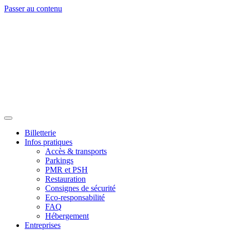
Passer au contenu
Billetterie
Infos pratiques
Accès & transports
Parkings
PMR et PSH
Restauration
Consignes de sécurité
Eco-responsabilité
FAQ
Hébergement
Entreprises