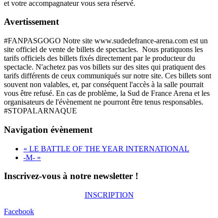
et votre accompagnateur vous sera réservé.
Avertissement
#FANPASGOGO Notre site www.sudedefrance-arena.com est un
site officiel de vente de billets de spectacles. Nous pratiquons les
tarifs officiels des billets fixés directement par le producteur du
spectacle. N'achetez pas vos billets sur des sites qui pratiquent des
tarifs différents de ceux communiqués sur notre site. Ces billets sont
souvent non valables, et, par conséquent l'accès à la salle pourrait
vous être refusé. En cas de problème, la Sud de France Arena et les
organisateurs de l'évènement ne pourront être tenus responsables.
#STOPALARNAQUE
Navigation évènement
«
LE BATTLE OF THE YEAR INTERNATIONAL
-M-
»
Inscrivez-vous à notre newsletter !
INSCRIPTION
Facebook