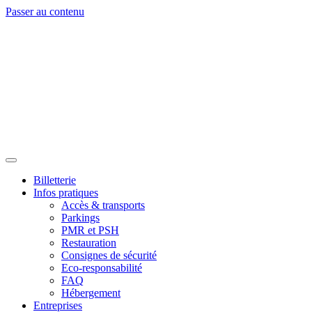
Passer au contenu
Billetterie
Infos pratiques
Accès & transports
Parkings
PMR et PSH
Restauration
Consignes de sécurité
Eco-responsabilité
FAQ
Hébergement
Entreprises