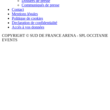
Dossiers de presse
Communiqués de presse
Contact
Mentions légales
Politique de cookies
Declaration de confidentialité
Accès à vos données
COPYRIGHT © SUD DE FRANCE ARENA - SPL OCCITANIE
EVENTS