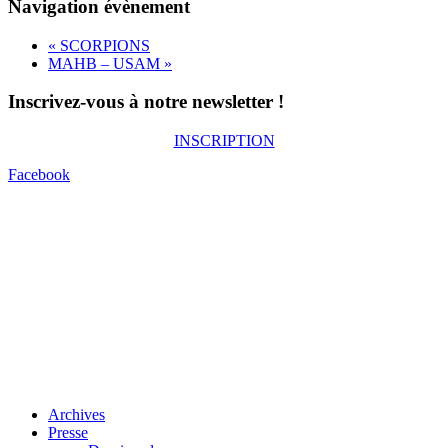
Navigation évènement
«
SCORPIONS
MAHB – USAM
»
Inscrivez-vous à notre newsletter !
INSCRIPTION
Facebook
Archives
Presse