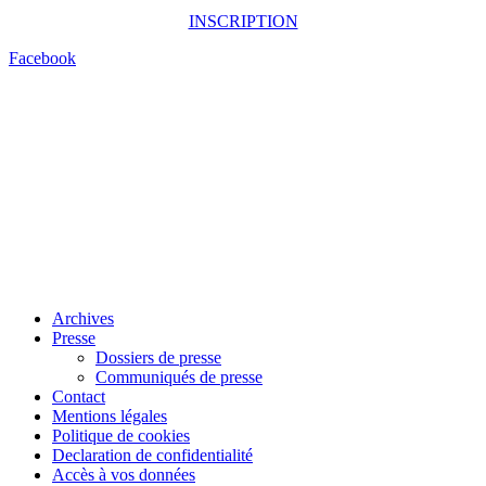
INSCRIPTION
Facebook
Archives
Presse
Dossiers de presse
Communiqués de presse
Contact
Mentions légales
Politique de cookies
Declaration de confidentialité
Accès à vos données