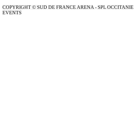
COPYRIGHT © SUD DE FRANCE ARENA - SPL OCCITANIE
EVENTS