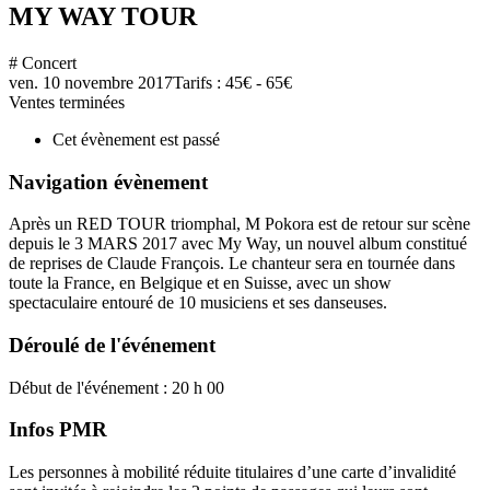
MY WAY TOUR
# Concert
ven. 10 novembre 2017
Tarifs : 45€ - 65€
Ventes terminées
Cet évènement est passé
Navigation évènement
Après un RED TOUR triomphal, M Pokora est de retour sur scène
depuis le 3 MARS 2017 avec My Way, un nouvel album constitué
de reprises de Claude François. Le chanteur sera en tournée dans
toute la France, en Belgique et en Suisse, avec un show
spectaculaire entouré de 10 musiciens et ses danseuses.
Déroulé de l'événement
Début de l'événement : 20 h 00
Infos PMR
Les personnes à mobilité réduite titulaires d’une carte d’invalidité