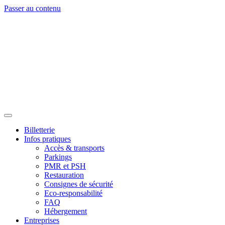
Passer au contenu
Billetterie
Infos pratiques
Accès & transports
Parkings
PMR et PSH
Restauration
Consignes de sécurité
Eco-responsabilité
FAQ
Hébergement
Entreprises