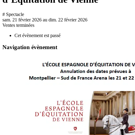
# Spectacle
sam. 21 février 2026
au
dim. 22 février 2026
Ventes terminées
Cet évènement est passé
Navigation évènement