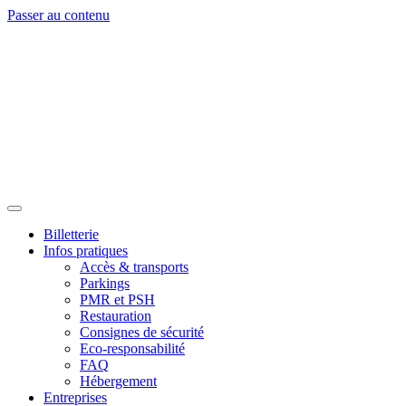
Passer au contenu
Billetterie
Infos pratiques
Accès & transports
Parkings
PMR et PSH
Restauration
Consignes de sécurité
Eco-responsabilité
FAQ
Hébergement
Entreprises