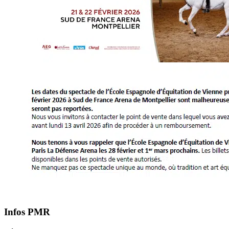
Infos PMR