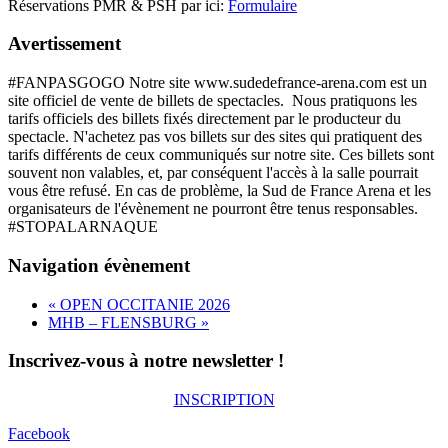
Réservations PMR & PSH par ici:
Formulaire
Avertissement
#FANPASGOGO Notre site www.sudedefrance-arena.com est un
site officiel de vente de billets de spectacles. Nous pratiquons les
tarifs officiels des billets fixés directement par le producteur du
spectacle. N'achetez pas vos billets sur des sites qui pratiquent des
tarifs différents de ceux communiqués sur notre site. Ces billets sont
souvent non valables, et, par conséquent l'accès à la salle pourrait
vous être refusé. En cas de problème, la Sud de France Arena et les
organisateurs de l'évènement ne pourront être tenus responsables.
#STOPALARNAQUE
Navigation évènement
«
OPEN OCCITANIE 2026
MHB – FLENSBURG
»
Inscrivez-vous à notre newsletter !
INSCRIPTION
Facebook