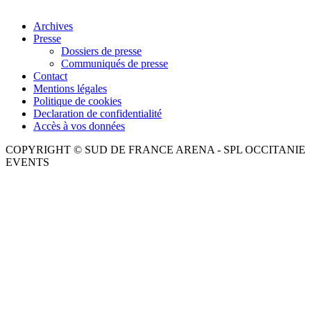
Archives
Presse
Dossiers de presse
Communiqués de presse
Contact
Mentions légales
Politique de cookies
Declaration de confidentialité
Accès à vos données
COPYRIGHT © SUD DE FRANCE ARENA - SPL OCCITANIE
EVENTS