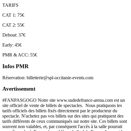
TARIFS
CAT 1: 75€
CAT 2: 55€
Debout: 37€
Early: 45€
PMR & ACC: 55€
Infos PMR
Réservation: billetterie@spl-occitanie-events.com
Avertissement
#FANPASGOGO Notre site www.sudedefrance-arena.com est un
site officiel de vente de billets de spectacles. Nous pratiquons les
tarifs officiels des billets fixés directement par le producteur du
spectacle. N'achetez pas vos billets sur des sites qui pratiquent des
tarifs différents de ceux communiqués sur notre site. Ces billets sont
souvent non valables, et, par conséquent l'accès à la salle pourrait