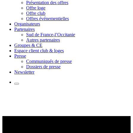
Présentation des offres
Offre loge
Offre club
Offres événementielles
Organisateurs
Partenaires
Sud de France-l’Occitanie
Autres partenaires
Groupes & CE
Espace client club & loges
Presse
Communiqués de presse
Dossiers de presse
Newsletter
LAMOMALI