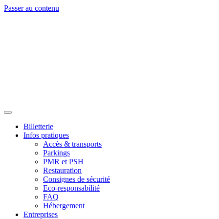
Passer au contenu
Billetterie
Infos pratiques
Accès & transports
Parkings
PMR et PSH
Restauration
Consignes de sécurité
Eco-responsabilité
FAQ
Hébergement
Entreprises