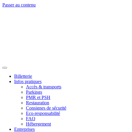
Passer au contenu
Billetterie
Infos pratiques
Accès & transports
Parkings
PMR et PSH
Restauration
Consignes de sécurité
Eco-responsabilité
FAQ
Hébergement
Entreprises