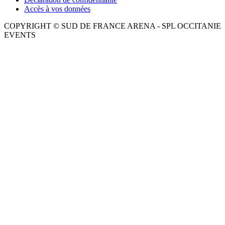
Accès à vos données
COPYRIGHT © SUD DE FRANCE ARENA - SPL OCCITANIE
EVENTS