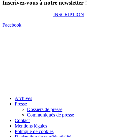
Inscrivez-vous à notre newsletter !
INSCRIPTION
Facebook
Archives
Presse
Dossiers de presse
Communiqués de presse
Contact
Mentions légales
Politique de cookies
Declaration de confidentialité