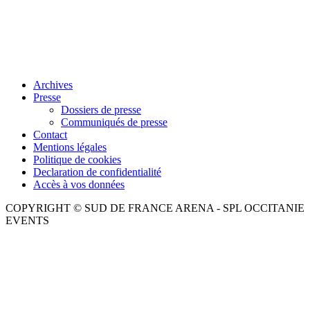
Archives
Presse
Dossiers de presse
Communiqués de presse
Contact
Mentions légales
Politique de cookies
Declaration de confidentialité
Accès à vos données
COPYRIGHT © SUD DE FRANCE ARENA - SPL OCCITANIE
EVENTS