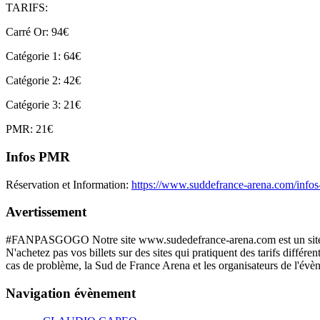
TARIFS:
Carré Or: 94€
Catégorie 1: 64€
Catégorie 2: 42€
Catégorie 3: 21€
PMR: 21€
Infos PMR
Réservation et Information:
https://www.suddefrance-arena.com/infos
Avertissement
#FANPASGOGO Notre site www.sudedefrance-arena.com est un site officie
N'achetez pas vos billets sur des sites qui pratiquent des tarifs différ
cas de problème, la Sud de France Arena et les organisateurs de 
Navigation évènement