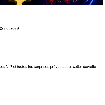
028 et 2029.
s VIP et toutes les surprises prévues pour cette nouvelle