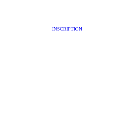
INSCRIPTION