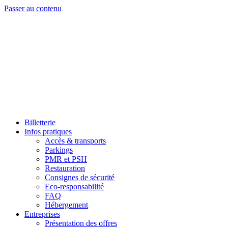
Passer au contenu
Billetterie
Infos pratiques
Accès & transports
Parkings
PMR et PSH
Restauration
Consignes de sécurité
Eco-responsabilité
FAQ
Hébergement
Entreprises
Présentation des offres