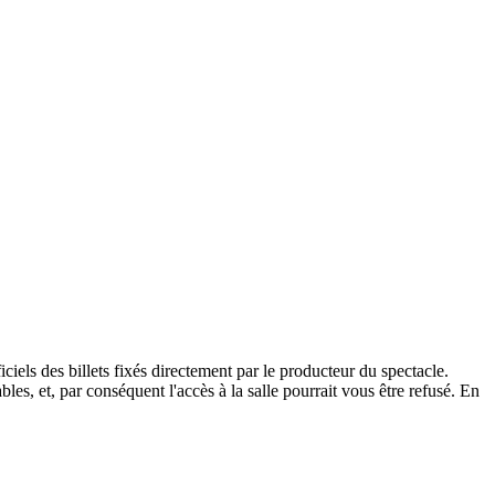
els des billets fixés directement par le producteur du spectacle.
les, et, par conséquent l'accès à la salle pourrait vous être refusé. En