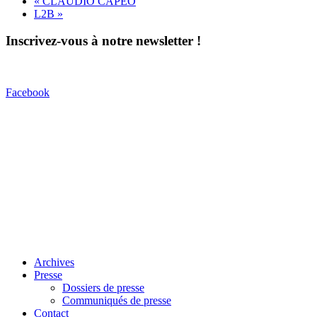
«
CLAUDIO CAPEO
L2B
»
Inscrivez-vous à notre newsletter !
Facebook
Archives
Presse
Dossiers de presse
Communiqués de presse
Contact