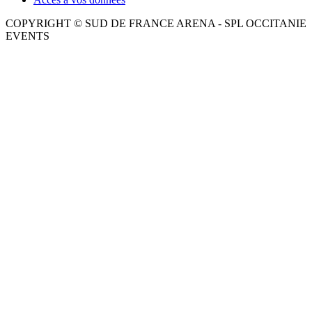
COPYRIGHT © SUD DE FRANCE ARENA - SPL OCCITANIE
EVENTS