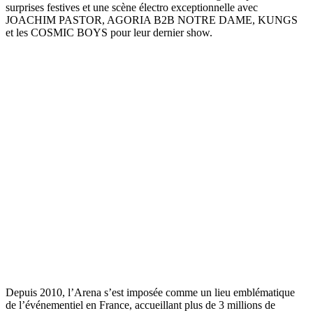
surprises festives et une scène électro exceptionnelle avec
JOACHIM PASTOR, AGORIA B2B NOTRE DAME, KUNGS
et les COSMIC BOYS pour leur dernier show.
Depuis 2010, l’Arena s’est imposée comme un lieu emblématique
de l’événementiel en France, accueillant plus de 3 millions de