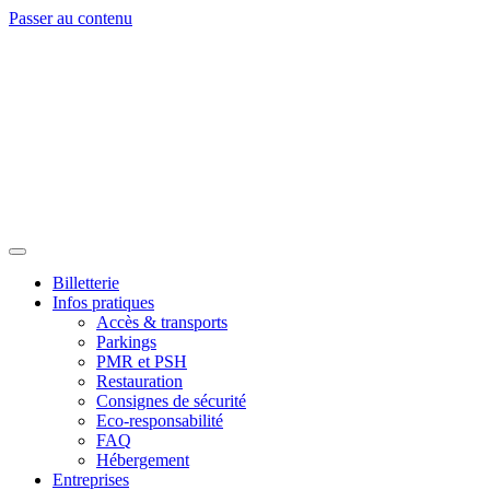
Passer au contenu
Billetterie
Infos pratiques
Accès & transports
Parkings
PMR et PSH
Restauration
Consignes de sécurité
Eco-responsabilité
FAQ
Hébergement
Entreprises