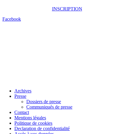
INSCRIPTION
Facebook
Archives
Presse
Dossiers de presse
Communiqués de presse
Contact
Mentions légales
Politique de cookies
Declaration de confidentialité
Accès à vos données